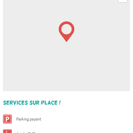
Services sur place !
Parking payant