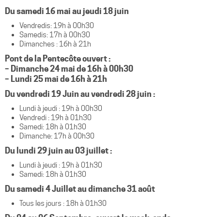
Du samedi 16 mai au jeudi 18 juin
Vendredis: 19h à 00h30
Samedis: 17h à 00h30
Dimanches : 16h à 21h
Pont de la Pentecôte ouvert :
– Dimanche 24 mai de 16h à 00h30
– Lundi 25 mai de 16h à 21h
Du vendredi 19 Juin au vendredi 28 juin :
Lundi à jeudi : 19h à 00h30
Vendredi : 19h à 01h30
Samedi: 18h à 01h30
Dimanche: 17h à 00h30
Du lundi 29 juin au 03 juillet :
Lundi à jeudi : 19h à 01h30
Samedi: 18h à 01h30
Du samedi 4 Juillet au dimanche 31 août
Tous les jours : 18h à 01h30