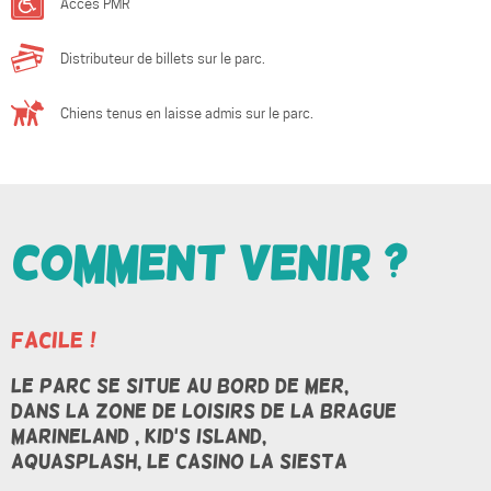
Accès PMR
Distributeur de billets sur le parc.
Chiens tenus en laisse admis sur le parc.
Comment venir ?
Facile !
Le parc se situe au bord de mer,
Dans la zone de loisirs de la Brague
MARINELAND , KID'S ISLAND,
AQUASPLASH, le CASINO LA SIESTA