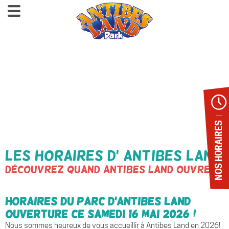
NOS HORAIRES
Les horaires d' Antibes Land
Découvrez quand Antibes Land ouvre ?
Horaires du Parc d’Antibes Land
Ouverture ce samedi 16 mai 2026 !
Nous sommes heureux de vous accueillir à Antibes Land en 2026!