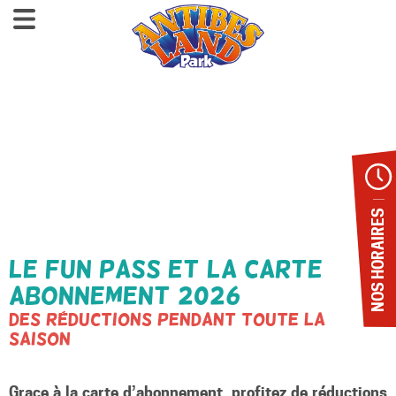
NOS HORAIRES
Le FUN PASS et la Carte
Abonnement 2026
des réductions pendant toute la
saison
Grace à la carte d’abonnement, profitez de réductions