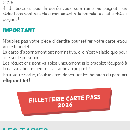
2026
4. Un bracelet pour la soirée vous sera remis au poignet. Les
réductions sont valables uniquement si le bracelet est attaché au
poignet !
Important
N’oubliez pas votre pièce d’identité pour retirer votre carte et/ou
votre bracelet !
La carte d’abonnement est nominative, elle n’est valable que pour
une seule personne.
Les réductions sont valables uniquement si le bracelet récupéré à
la caisse abonnement est attaché au poignet !
en
Pour votre sortie, n’oubliez pas de vérifier les horaires du parc
cliquant ici !
Billetterie Carte Pass
2026