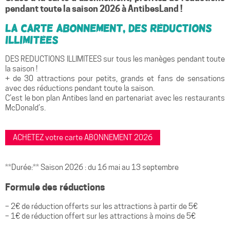
pendant toute la saison 2026 à AntibesLand !
La carte abonnement, des réductions
illimitées
DES REDUCTIONS ILLIMITEES sur tous les manèges pendant toute
la saison !
+ de 30 attractions pour petits, grands et fans de sensations
avec des réductions pendant toute la saison.
C’est le bon plan Antibes land en partenariat avec les restaurants
McDonald’s.
ACHETEZ votre carte ABONNEMENT 2026
**Durée:** Saison 2026 : du 16 mai au 13 septembre
Formule des réductions
– 2€ de réduction offerts sur les attractions à partir de 5€
– 1€ de réduction offert sur les attractions à moins de 5€