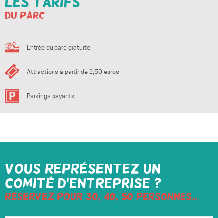
Les tarifs
du parc
Entrée du parc gratuite
Attractions à partir de 2,50 euros
Parkings payants
Vous représentez un
comité d'entreprise ?
Réservez pour 30, 40, 50 personnes...