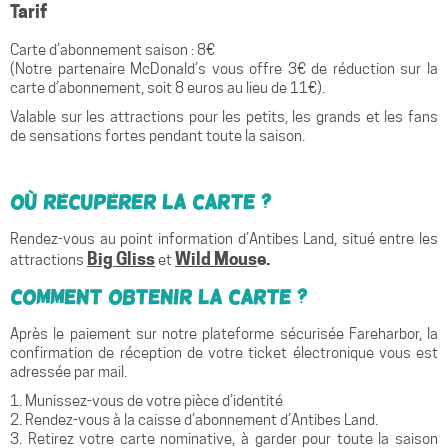
Tarif
Carte d’abonnement saison : 8€
(Notre partenaire McDonald’s vous offre 3€ de réduction sur la
carte d’abonnement, soit 8 euros au lieu de 11€).
Valable sur les attractions pour les petits, les grands et les fans
de sensations fortes pendant toute la saison.
Où récupérer la carte ?
Rendez-vous au point information d’Antibes Land, situé entre les
Big Gliss
Wild Mous
e.
attractions
et
Comment obtenir la carte ?
Après le paiement sur notre plateforme sécurisée Fareharbor, la
confirmation de réception de votre ticket électronique vous est
adressée par mail.
1. Munissez-vous de votre pièce d’identité
2. Rendez-vous à la caisse d’abonnement d’Antibes Land.
3. Retirez votre carte nominative, à garder pour toute la saison