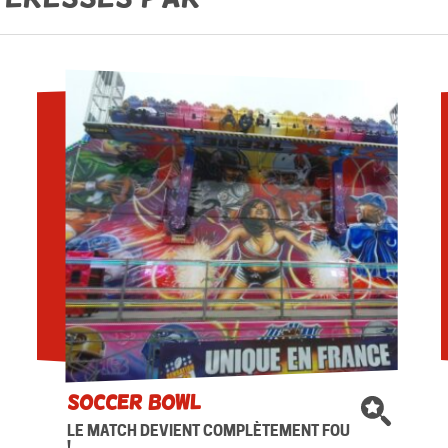
SOCCER BOWL
LE MATCH DEVIENT COMPLÈTEMENT FOU
!