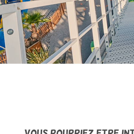
Vous pourriez etre in