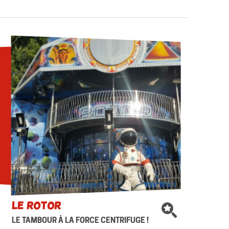
Le ROTOR
LE TAMBOUR À LA FORCE CENTRIFUGE !