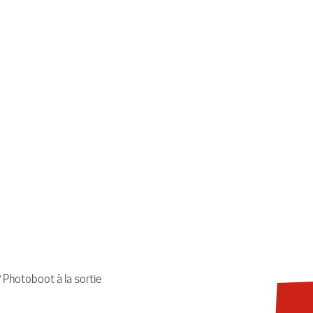
 ? Photoboot à la sortie