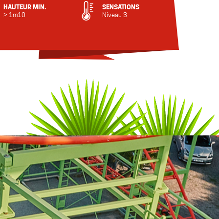
HAUTEUR MIN.
SENSATIONS
> 1m10
Niveau 3