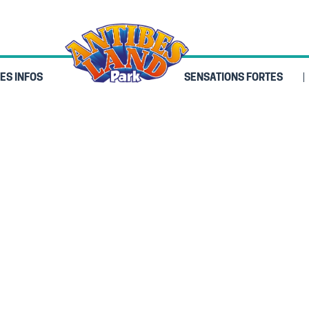
ES INFOS
SENSATIONS FORTES