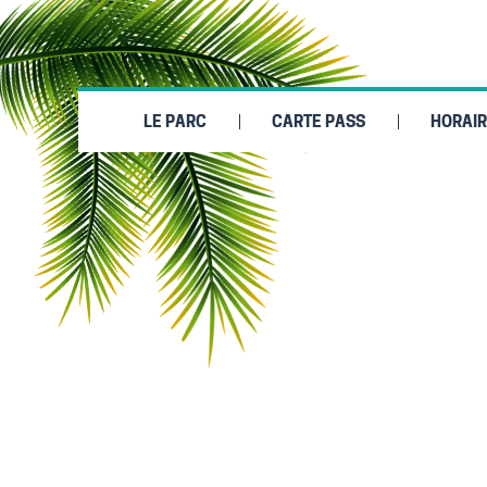
LE PARC
CARTE PASS
HORAIR