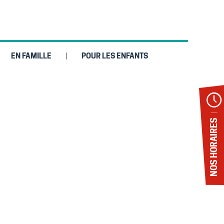
EN FAMILLE
POUR LES ENFANTS
NOS HORAIRES