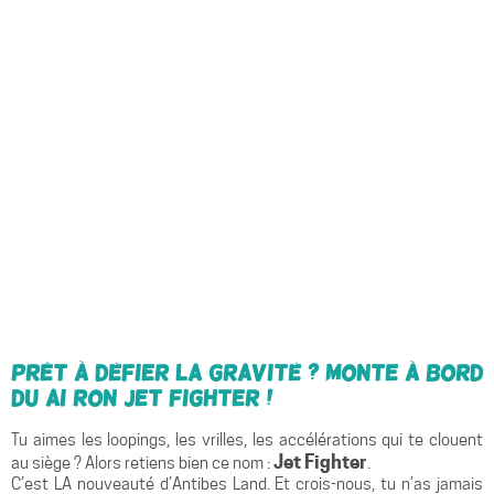
Prêt à défier la gravité ? Monte à bord
du AI RON Jet Fighter !
Tu aimes les loopings, les vrilles, les accélérations qui te clouent
Jet Fighter
au siège ? Alors retiens bien ce nom :
.
C’est LA nouveauté d’Antibes Land. Et crois-nous, tu n’as jamais