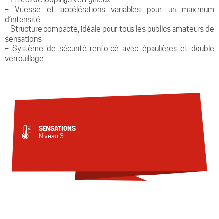
– Vitesse et accélérations variables pour un maximum
d’intensité
– Structure compacte, idéale pour tous les publics amateurs de
sensations
– Système de sécurité renforcé avec épaulières et double
verrouillage
SENSATIONS
Niveau 3