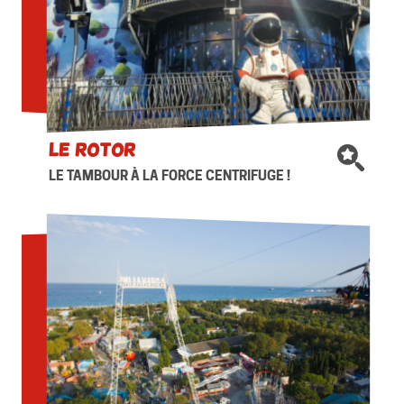
Le ROTOR
LE TAMBOUR À LA FORCE CENTRIFUGE !