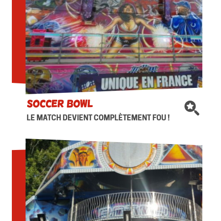
SOCCER BOWL
LE MATCH DEVIENT COMPLÈTEMENT FOU !