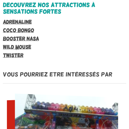
Découvrez nos attractions à
sensations fortes
Adrénaline
Coco Bongo
Booster NASA
Wild Mouse
Twister
Vous pourriez etre intéressés par