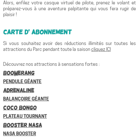
Alors, enfilez votre casque virtuel de pilote, prenez le volant et
préparez-vous à une aventure palpitante qui vous fera rugir de
plaisir !
Carte d’ Abonnement
Si vous souhaitez avoir des réductions illimités sur toutes les
attractions du Parc pendant toute la saison
cliquez ICI
Découvrez nos attractions à sensations fortes :
Boomerang
PENDULE GÉANTE
Adrénaline
BALANÇOIRE GÉANTE
Coco Bongo
PLATEAU TOURNANT
Booster NASA
NASA BOOSTER