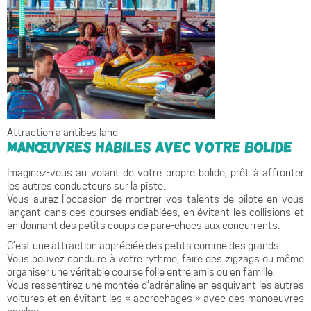
Attraction a antibes land
Manœuvres habiles avec votre bolide
Imaginez-vous au volant de votre propre bolide, prêt à affronter
les autres conducteurs sur la piste.
Vous aurez l’occasion de montrer vos talents de pilote en vous
lançant dans des courses endiablées, en évitant les collisions et
en donnant des petits coups de pare-chocs aux concurrents.
C’est une attraction appréciée des petits comme des grands.
Vous pouvez conduire à votre rythme, faire des zigzags ou même
organiser une véritable course folle entre amis ou en famille.
Vous ressentirez une montée d’adrénaline en esquivant les autres
voitures et en évitant les « accrochages » avec des manoeuvres