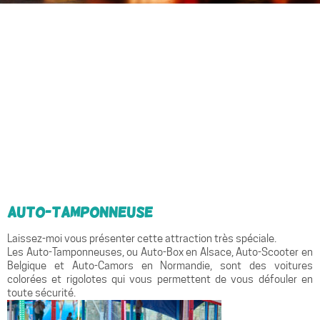
Auto-Tamponneuse
Laissez-moi vous présenter cette attraction très spéciale.
Les Auto-Tamponneuses, ou Auto-Box en Alsace, Auto-Scooter en
Belgique et Auto-Camors en Normandie, sont des voitures
colorées et rigolotes qui vous permettent de vous défouler en
toute sécurité.