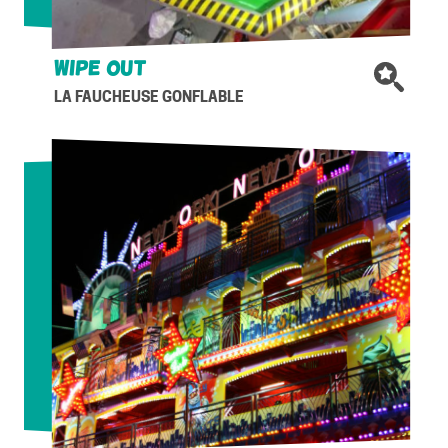
WIPE OUT
LA FAUCHEUSE GONFLABLE