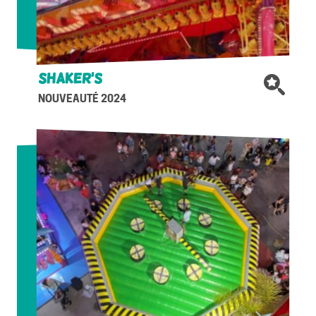
Shaker’s
NOUVEAUTÉ 2024