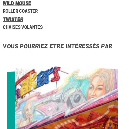
Wild Mouse
ROLLER COASTER
Twister
CHAISES VOLANTES
Vous pourriez etre intéressés par