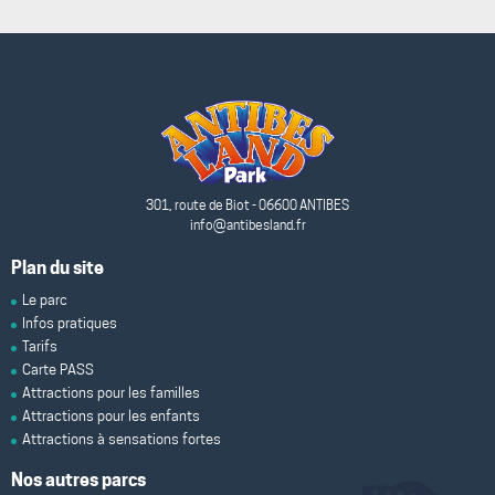
301, route de Biot - 06600 ANTIBES
info@antibesland.fr
Plan du site
Le parc
Infos pratiques
Tarifs
Carte PASS
Attractions pour les familles
Attractions pour les enfants
Attractions à sensations fortes
Nos autres parcs