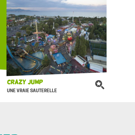
Crazy Jump
UNE VRAIE SAUTERELLE