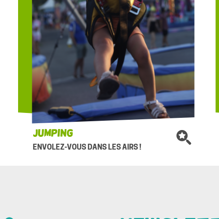
Jumping
ENVOLEZ-VOUS DANS LES AIRS !