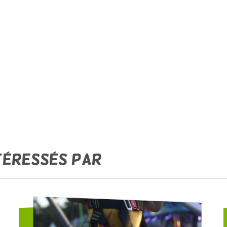
téressés par