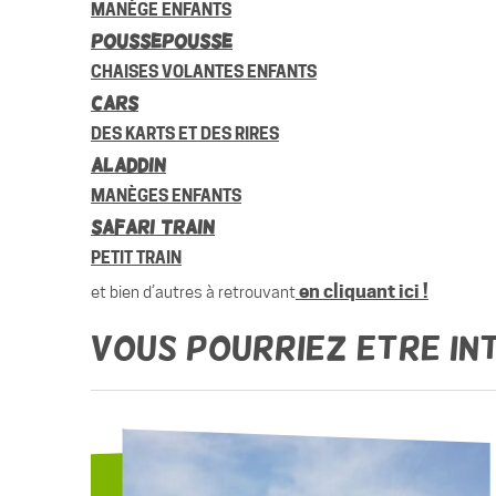
MANÈGE ENFANTS
POUSSEPOUSSE
CHAISES VOLANTES ENFANTS
Cars
DES KARTS ET DES RIRES
Aladdin
MANÈGES ENFANTS
Safari Train
PETIT TRAIN
en cliquant ici !
et bien d’autres à retrouvant
Vous pourriez etre in