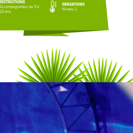
RESTRICTIONS
SENSATIONS
Accompagnateur de 3 à
Niveau 1
10 ans