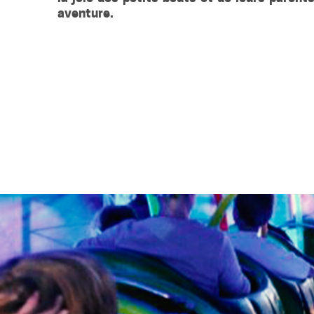
aventure.