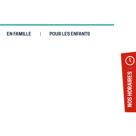
EN FAMILLE
POUR LES ENFANTS
NOS HORAIRES