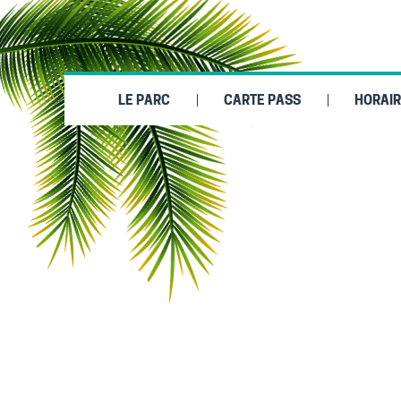
LE PARC
CARTE PASS
HORAIR