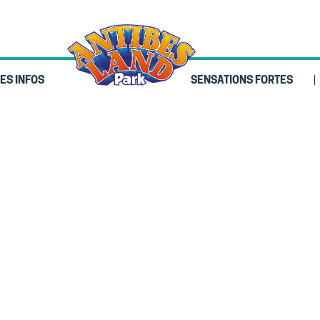
ES INFOS
SENSATIONS FORTES