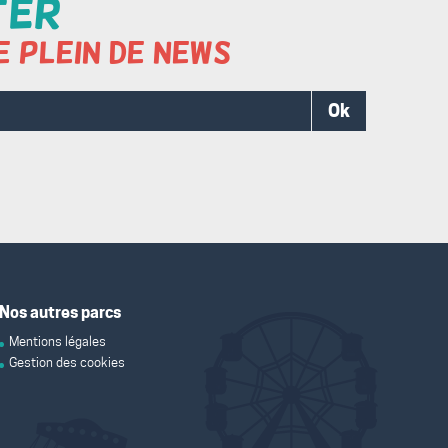
ter
e plein de news
Ok
Nos autres parcs
Mentions légales
Gestion des cookies