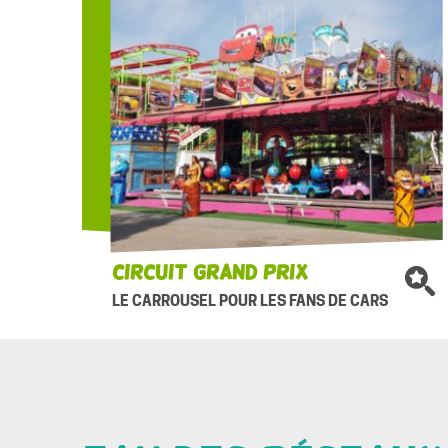
Circuit Grand prix
LE CARROUSEL POUR LES FANS DE CARS