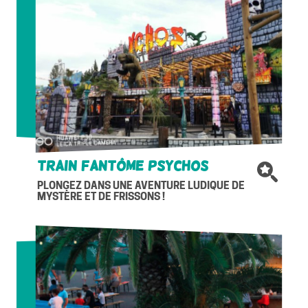
Train Fantôme Psychos
PLONGEZ DANS UNE AVENTURE LUDIQUE DE
MYSTÈRE ET DE FRISSONS !