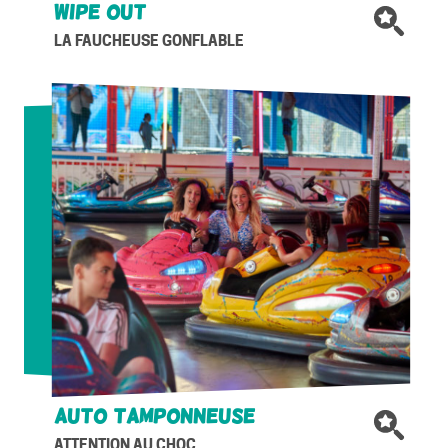
WIPE OUT
LA FAUCHEUSE GONFLABLE
Auto tamponneuse
ATTENTION AU CHOC