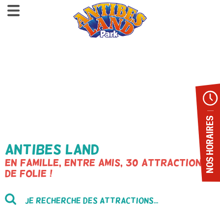
NOS HORAIRES
Antibes Land
en famille, entre amis, 30 attractions
de folie !