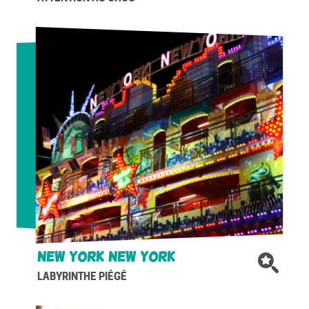
New York New York
LABYRINTHE PIÉGÉ