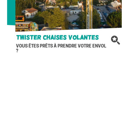
Twister chaises volantes
VOUS ÊTES PRÊTS À PRENDRE VOTRE ENVOL
?