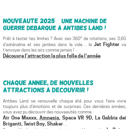
NOUVEAUTÉ 2025
– Une machine de
guerre débarque à Antibes Land !
Prêt à tester tes limites ? Avec ses 360° de rotations, ses 3,6G
Jet Fighter
d’adrénaline et ses jambes dans le vide… le
va
t’envoyer dans les airs comme jamais !
Découvre l’attraction la plus folle de l’année
Chaque année, de nouvelles
attractions à découvrir !
Antibes Land se renouvelle chaque été pour vous faire vivre
toujours plus d’émotions et de surprises. Ces dernières années,
vous avez pu découvrir des nouveautés comme :
Air One Maxxx,
Amnesia
, Space VR 9D, La Gabbia dei
Briganti, Twist Boy, Shaker
…