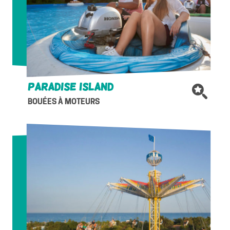
Paradise island
BOUÉES À MOTEURS