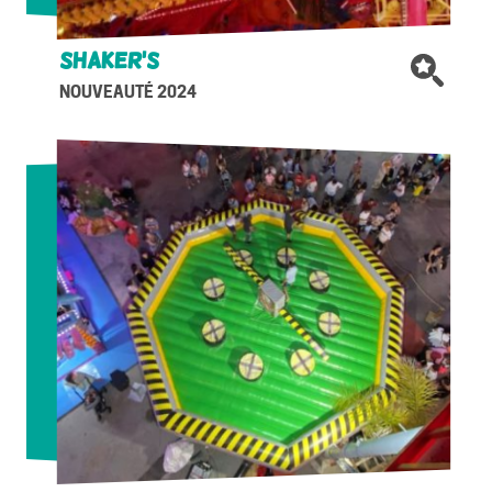
Shaker’s
NOUVEAUTÉ 2024