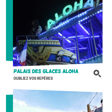
Palais des glaces Aloha
OUBLIEZ VOS REPÈRES